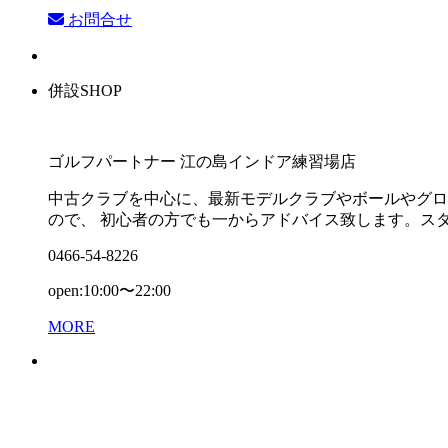
お問合せ
併設SHOP
ゴルフパートナー 江の島インドア練習場店
中古クラブを中心に、最新モデルクラブやボールやグロ
ので、 初心者の方でも一からアドバイス致します。ス
0466-54-8226
open:10:00〜22:00
MORE