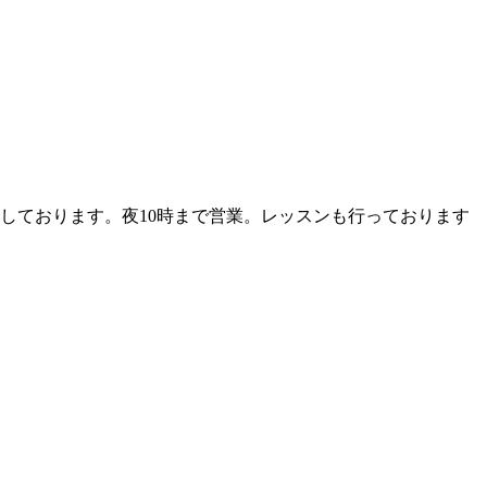
しております。夜10時まで営業。レッスンも行っております