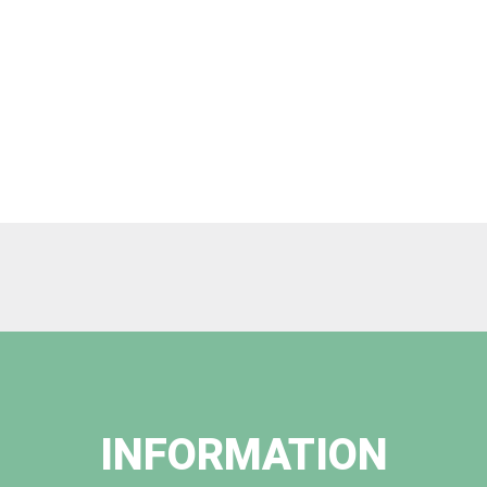
INFORMATION