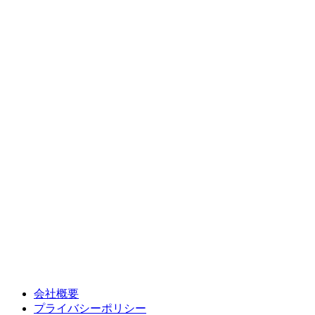
会社概要
プライバシーポリシー