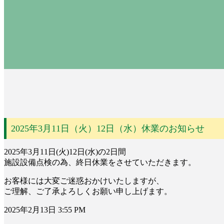
2025年3月11日（火）12日（水）休業のお知らせ
2025年3月11日(火)12日(水)の2日間
施設設備点検の為、終日休業をさせていただきます。
お客様には大変ご迷惑おかけいたしますが、
ご理解、ご了承よろしくお願い申し上げます。
2025年2月13日 3:55 PM