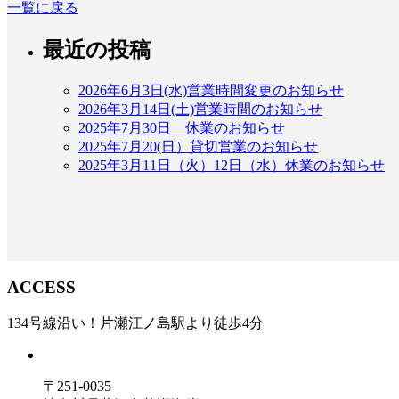
一覧に戻る
最近の投稿
2026年6月3日(水)営業時間変更のお知らせ
2026年3月14日(土)営業時間のお知らせ
2025年7月30日 休業のお知らせ
2025年7月20(日）貸切営業のお知らせ
2025年3月11日（火）12日（水）休業のお知らせ
ACCESS
134号線沿い！片瀬江ノ島駅より徒歩4分
〒251-0035