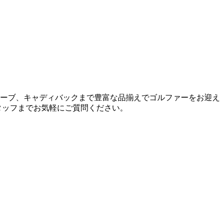
ーブ、キャディバックまで豊富な品揃えでゴルファーをお迎え
タッフまでお気軽にご質問ください。